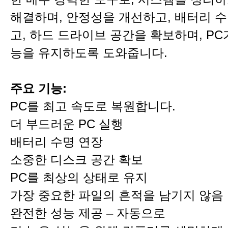
해결하며, 안정성을 개선하고, 배터리 
고, 하드 드라이브 공간을 확보하며, PC
능을 유지하도록 도와줍니다.
주요 기능:
PC를 최고 속도로 복원합니다.
더 부드러운 PC 실행
배터리 수명 연장
소중한 디스크 공간 확보
PC를 최상의 상태로 유지
가장 중요한 파일의 흔적을 남기지 않음
완전한 성능 제공 – 자동으로