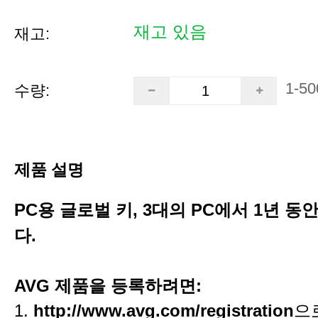
재고 있음
재고:
1-50
수량:
제품 설명
PC용 글로벌 키, 3대의 PC에서 1년 
다.
AVG 제품을 등록하려면:
1.
http://www.avg.com/registration
으