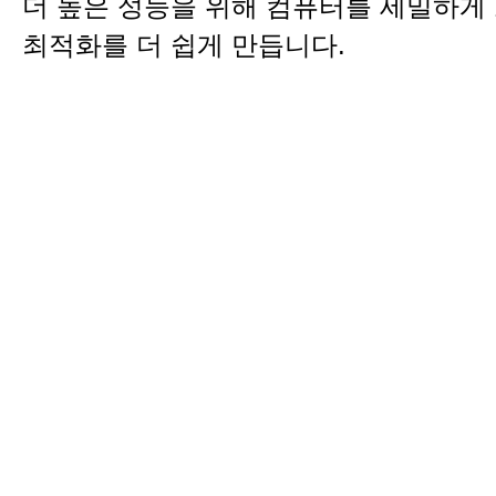
더 높은 성능을 위해 컴퓨터를 세밀하게
최적화를 더 쉽게 만듭니다.