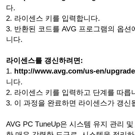
다.
2. 라이센스 키를 입력합니다.
3. 반환된 코드를 AVG 프로그램의 옵
니다.
라이센스를 갱신하려면:
1.
http://www.avg.com/us-en/upgrade
니다.
2. 라이센스 키를 입력하고 단계를 따릅
3. 이 과정을 완료하면 라이센스가 갱신
AVG PC TuneUp은 시스템 유지 관리 
한 매우 강력한 도구로, 시스템을 정리하