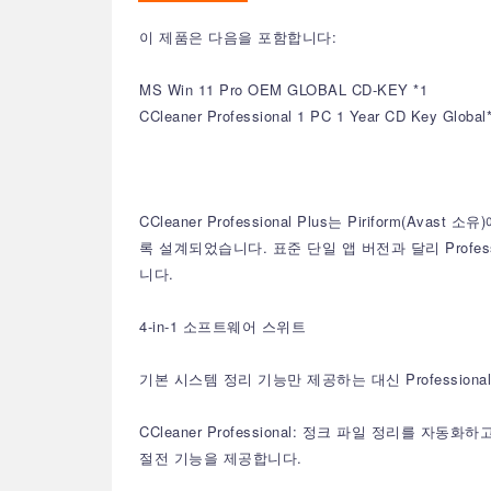
이 제품은 다음을 포함합니다:
MS Win 11 Pro OEM GLOBAL CD-KEY *1
CCleaner Professional 1 PC 1 Year CD Key Global
CCleaner Professional Plus는 Pirif
록 설계되었습니다. 표준 단일 앱 버전과 달리 Profess
니다.
4-in-1 소프트웨어 스위트
기본 시스템 정리 기능만 제공하는 대신 Professio
CCleaner Professional: 정크 파일 정리
절전 기능을 제공합니다.