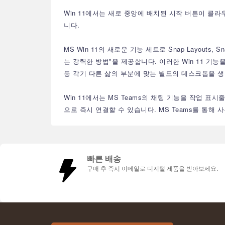
Win 11에서는 새로 중앙에 배치된 시작 버튼이 클라
니다.
MS Win 11의 새로운 기능 세트로 Snap Layout
는 강력한 방법"을 제공합니다. 이러한 Win 11 
등 각기 다른 삶의 부분에 맞는 별도의 데스크톱을 
Win 11에서는 MS Teams의 채팅 기능을 작업 표시
으로 즉시 연결할 수 있습니다. MS Teams를 통
빠른 배송
구매 후 즉시 이메일로 디지털 제품을 받아보세요.