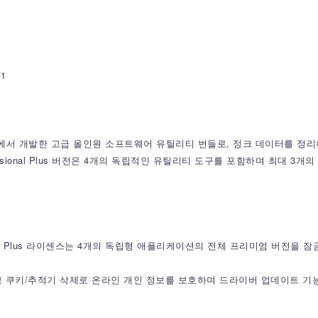
*1
orm(Avast 소유)에서 개발한 고급 올인원 소프트웨어 유틸리티 번들로, 정크 데
ional Plus 버전은 4개의 독립적인 유틸리티 도구를 포함하며 최대 3개의 개별 
nal Plus 라이센스는 4개의 독립형 애플리케이션의 전체 프리미엄 버전을 
를 자동화하고 쿠키/추적기 삭제로 온라인 개인 정보를 보호하며 드라이버 업데이트