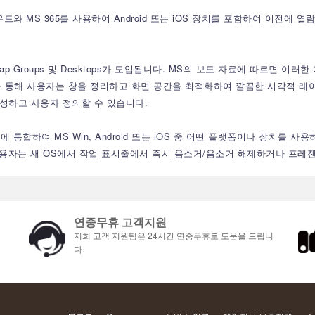
우드와 MS 365를 사용하여 Android 또는 iOS 장치를 포함하여 이전
s, Snap Groups 및 Desktops가 도입됩니다. MS의 보도 자료에 따르면
기능을 통해 사용자는 창을 정리하고 화면 공간을 최적화하여 깔끔한 시각적 레
생성하고 사용자 정의할 수 있습니다.
줄에 통합하여 MS Win, Android 또는 iOS 중 어떤 플랫폼이나 장치를
해 사용자는 새 OS에서 작업 표시줄에서 즉시 음소거/음소거 해제하거나 프레
연중무휴 고객지원
저희 고객 지원팀은 24시간 연중무휴로 도움을 드립니
다.