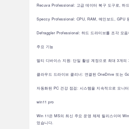
Recuva Professional: 고급 데이터 복구 도
Speccy Professional: CPU, RAM, 메인
Defraggler Professional: 하드 드라이
주요 기능
멀티 디바이스 지원: 단일 활성 계정으로 최대 3개의
클라우드 드라이브 클리너: 연결된 OneDrive 또는 
자동화된 PC 건강 점검: 시스템을 지속적으로 모니
win11 pro
Win 11은 MS의 최신 주요 운영 체제 릴리스이며 
었습니다.