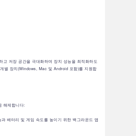
이터를 정리하고 저장 공간을 극대화하며 장치 성능을 최적화하도
장치(Windows, Mac 및 Android 포함)를 지원합
잠금 해제합니다:
 기능과 배터리 및 게임 속도를 높이기 위한 백그라운드 앱