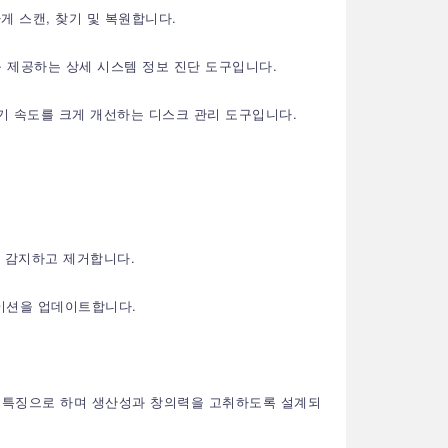
전하게 스캔, 찾기 및 복원합니다.
 통계를 제공하는 상세 시스템 정보 진단 도구입니다.
기/쓰기 속도를 크게 개선하는 디스크 관리 도구입니다.
일을 감지하고 제거합니다.
이션을 업데이트합니다.
이스를 특징으로 하며 생산성과 창의력을 고취하도록 설계되