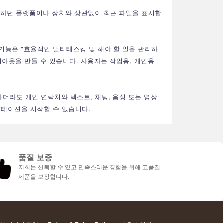
에 열람하던 플랫폼이나 장치와 상관없이 최근 파일을 표시합
 이러한 기능은 "효율적인 멀티태스킹 및 해야 할 일을 관리하
이아웃을 만들 수 있습니다. 사용자는 작업용, 개인용
 사용하더라도 개인 연락처와 텍스트, 채팅, 음성 또는 영상
젠테이션을 시작할 수 있습니다.
품질 보증
저희는 신뢰할 수 있고 만족스러운 경험을 위해 고품질
제품을 보장합니다.