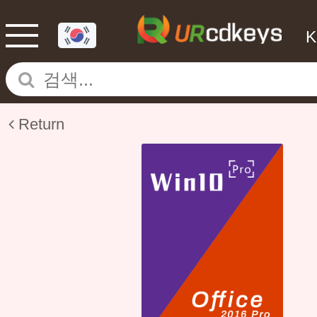
Return