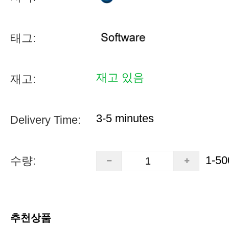
태그:
재고 있음
재고:
3-5 minutes
Delivery Time:
1-50
수량:
추천상품