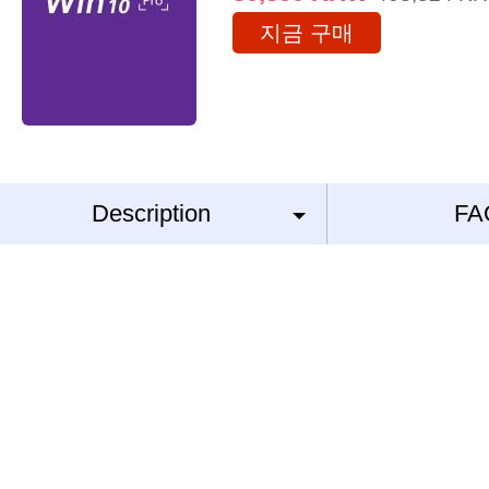
지금 구매
Description
FA