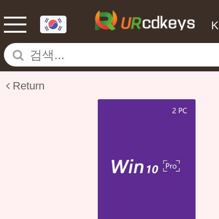
Return