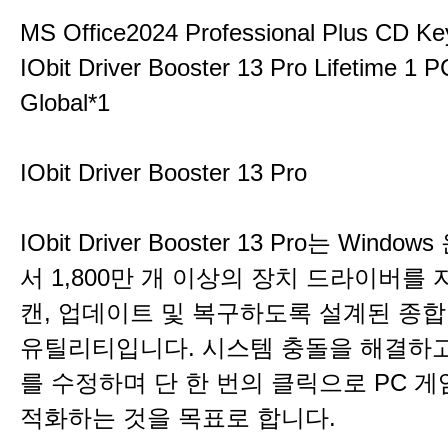
MS Office2024 Professional Plus CD Ke
IObit Driver Booster 13 Pro Lifetime 1 
Global*1
IObit Driver Booster 13 Pro
IObit Driver Booster 13 Pro는 Wind
서 1,800만 개 이상의 장치 드라이버를
캔, 업데이트 및 복구하도록 설계된 종
유틸리티입니다. 시스템 충돌을 해결하고
를 수정하며 단 한 번의 클릭으로 PC 게
적화하는 것을 목표로 합니다.