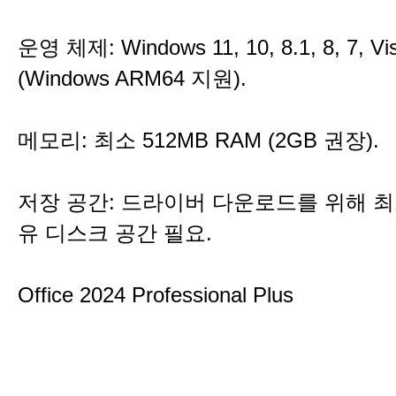
운영 체제: Windows 11, 10, 8.1, 8, 7, Vi
(Windows ARM64 지원).
메모리: 최소 512MB RAM (2GB 권장).
저장 공간: 드라이버 다운로드를 위해 최
유 디스크 공간 필요.
Office 2024 Professional Plus