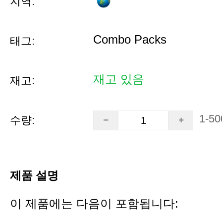
지역:
Combo Packs
태그:
재고 있음
재고:
1-50
수량:
제품 설명
이 제품에는 다음이 포함됩니다: