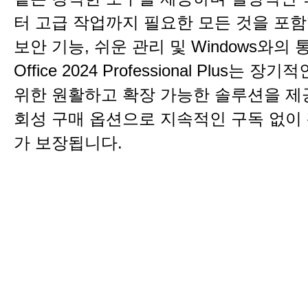
터 고급 작업까지 필요한 모든 것을 포함
보안 기능, 쉬운 관리 및 Windows와의
Office 2024 Professional Plus는 
위한 원활하고 확장 가능한 솔루션을 제
회성 구매 옵션으로 지속적인 구독 없이
가 보장됩니다.