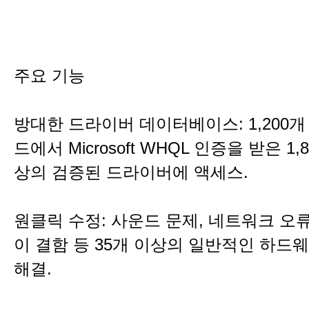
주요 기능
방대한 드라이버 데이터베이스: 1,200개
드에서 Microsoft WHQL 인증을 받은 1,
상의 검증된 드라이버에 액세스.
원클릭 수정: 사운드 문제, 네트워크 오
이 결함 등 35개 이상의 일반적인 하드
해결.