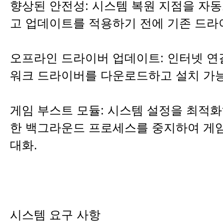
향상된 안전성: 시스템 복원 지점을 자
고 업데이트를 적용하기 전에 기존 드라
오프라인 드라이버 업데이트: 인터넷 연
워크 드라이버를 다운로드하고 설치 가능
게임 부스트 모듈: 시스템 설정을 최적
한 백그라운드 프로세스를 중지하여 게임
대화.
시스템 요구 사항