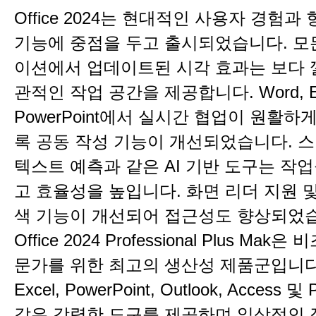
Office 2024는 현대적인 사용자 경험과
기능에 중점을 두고 출시되었습니다. 모
이션에서 업데이트된 시각 효과는 보다 
관적인 작업 공간을 제공합니다. Word, Ex
PowerPoint에서 실시간 협업이 원활
록 공동 작성 기능이 개선되었습니다. 스
텍스트 예측과 같은 AI 기반 도구는 작
고 효율성을 높입니다. 화면 리더 지원 
색 기능이 개선되어 접근성도 향상되었
Office 2024 Professional Plus Mak
문가를 위한 최고의 생산성 제품군입니다. 
Excel, PowerPoint, Outlook, Access 및 
같은 강력한 도구를 제공하며 일상적인 