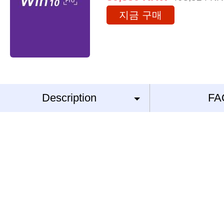
지금 구매
Description
FA