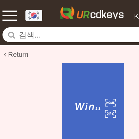
Return