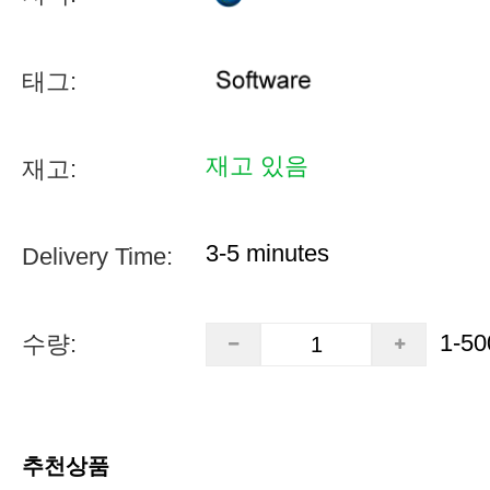
태그:
재고 있음
재고:
3-5 minutes
Delivery Time:
1-50
수량:
추천상품